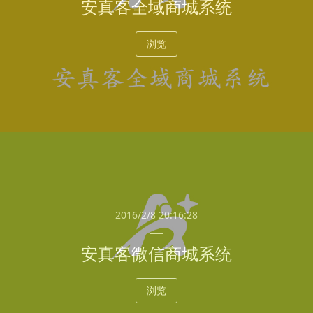
安真客全域商城系统
浏览
2016/2/8 20:16:28
安真客微信商城系统
浏览