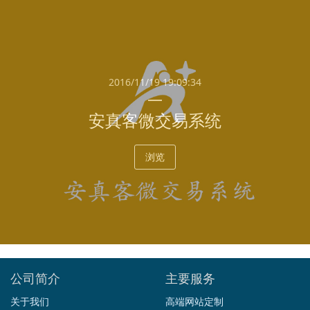
2016/11/19 19:09:34
安真客微交易系统
浏览
公司简介
主要服务
关于我们
高端网站定制